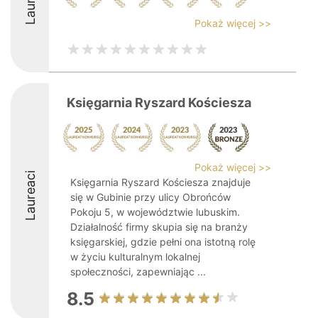
Pokaż więcej >>
Księgarnia Ryszard Kościesza
Pokaż więcej >>
Laureaci
Księgarnia Ryszard Kościesza znajduje
się w Gubinie przy ulicy Obrońców
Pokoju 5, w województwie lubuskim.
Działalność firmy skupia się na branży
księgarskiej, gdzie pełni ona istotną rolę
w życiu kulturalnym lokalnej
społeczności, zapewniając ...
8.5