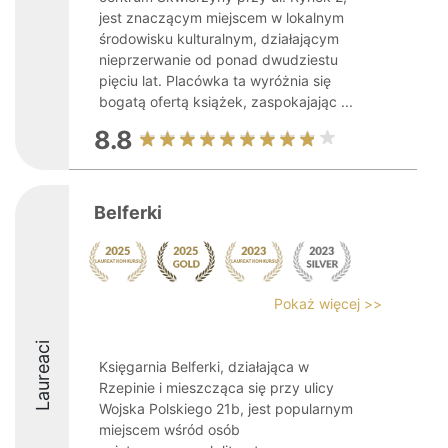
jest znaczącym miejscem w lokalnym
środowisku kulturalnym, działającym
nieprzerwanie od ponad dwudziestu
pięciu lat. Placówka ta wyróżnia się
bogatą ofertą książek, zaspokajając ...
8.8
Belferki
Pokaż więcej >>
Laureaci
Księgarnia Belferki, działająca w
Rzepinie i mieszcząca się przy ulicy
Wojska Polskiego 21b, jest popularnym
miejscem wśród osób