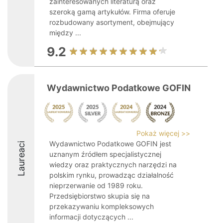
zainteresowanych literaturą oraz
szeroką gamą artykułów. Firma oferuje
rozbudowany asortyment, obejmujący
między ...
9.2
Wydawnictwo Podatkowe GOFIN
Pokaż więcej >>
Wydawnictwo Podatkowe GOFIN jest
Laureaci
uznanym źródłem specjalistycznej
wiedzy oraz praktycznych narzędzi na
polskim rynku, prowadząc działalność
nieprzerwanie od 1989 roku.
Przedsiębiorstwo skupia się na
przekazywaniu kompleksowych
informacji dotyczących ...