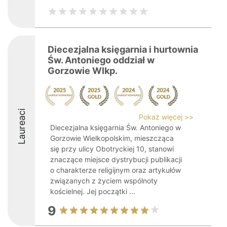
Diecezjalna księgarnia i hurtownia
Św. Antoniego oddział w
Gorzowie Wlkp.
Laureaci
Pokaż więcej >>
Diecezjalna księgarnia Św. Antoniego w
Gorzowie Wielkopolskim, mieszcząca
się przy ulicy Obotryckiej 10, stanowi
znaczące miejsce dystrybucji publikacji
o charakterze religijnym oraz artykułów
związanych z życiem wspólnoty
kościelnej. Jej początki ...
9