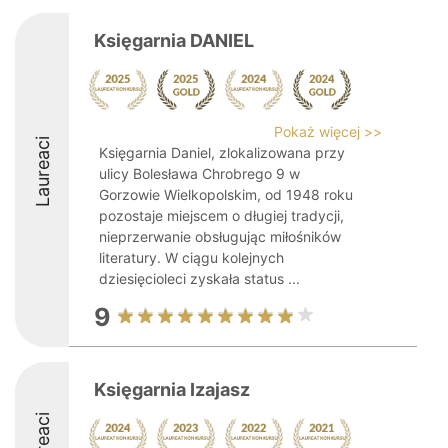
Księgarnia DANIEL
Pokaż więcej >>
Laureaci
Księgarnia Daniel, zlokalizowana przy
ulicy Bolesława Chrobrego 9 w
Gorzowie Wielkopolskim, od 1948 roku
pozostaje miejscem o długiej tradycji,
nieprzerwanie obsługując miłośników
literatury. W ciągu kolejnych
dziesięcioleci zyskała status ...
9
Księgarnia Izajasz
Laureaci