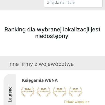
Ranking dla wybranej lokalizacji jest
niedostępny.
Inne firmy z województwa
Księgarnia WENA
Laureaci
Pokaż więcej >>