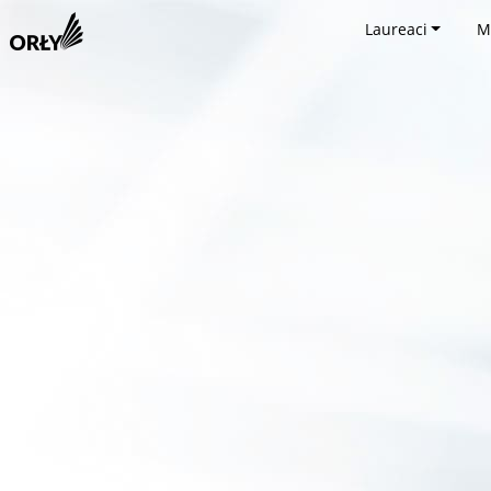
Laureaci
M