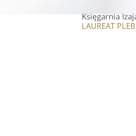
Księgarnia Izaj
LAUREAT PLEB