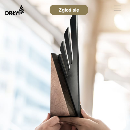
Zgłoś się