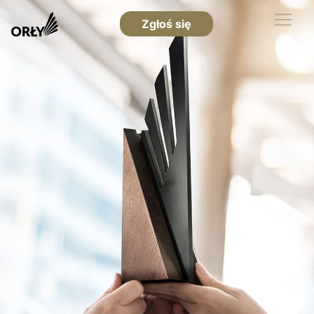
Zgłoś się