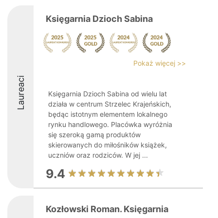
Księgarnia Dzioch Sabina
Pokaż więcej >>
Laureaci
Księgarnia Dzioch Sabina od wielu lat
działa w centrum Strzelec Krajeńskich,
będąc istotnym elementem lokalnego
rynku handlowego. Placówka wyróżnia
się szeroką gamą produktów
skierowanych do miłośników książek,
uczniów oraz rodziców. W jej ...
9.4
Kozłowski Roman. Księgarnia