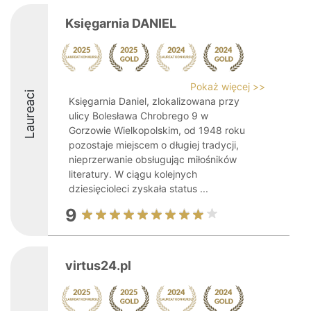
Księgarnia DANIEL
Pokaż więcej >>
Laureaci
Księgarnia Daniel, zlokalizowana przy
ulicy Bolesława Chrobrego 9 w
Gorzowie Wielkopolskim, od 1948 roku
pozostaje miejscem o długiej tradycji,
nieprzerwanie obsługując miłośników
literatury. W ciągu kolejnych
dziesięcioleci zyskała status ...
9
virtus24.pl