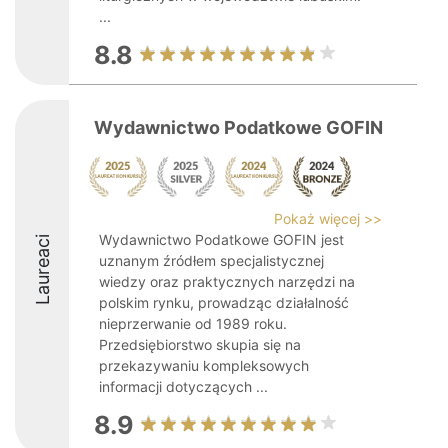
...
8.8
Wydawnictwo Podatkowe GOFIN
Pokaż więcej >>
Wydawnictwo Podatkowe GOFIN jest
Laureaci
uznanym źródłem specjalistycznej
wiedzy oraz praktycznych narzędzi na
polskim rynku, prowadząc działalność
nieprzerwanie od 1989 roku.
Przedsiębiorstwo skupia się na
przekazywaniu kompleksowych
informacji dotyczących ...
8.9