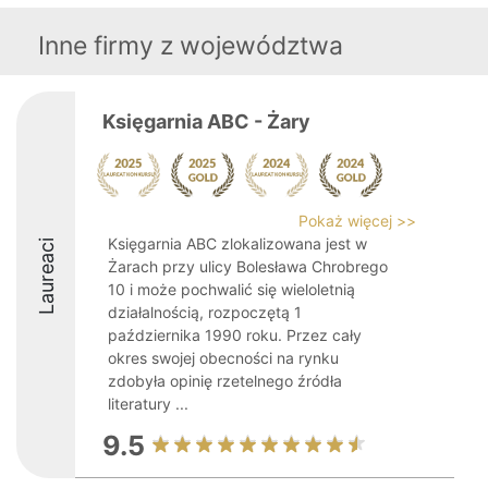
Inne firmy z województwa
Księgarnia ABC - Żary
Pokaż więcej >>
Księgarnia ABC zlokalizowana jest w
Laureaci
Żarach przy ulicy Bolesława Chrobrego
10 i może pochwalić się wieloletnią
działalnością, rozpoczętą 1
października 1990 roku. Przez cały
okres swojej obecności na rynku
zdobyła opinię rzetelnego źródła
literatury ...
9.5