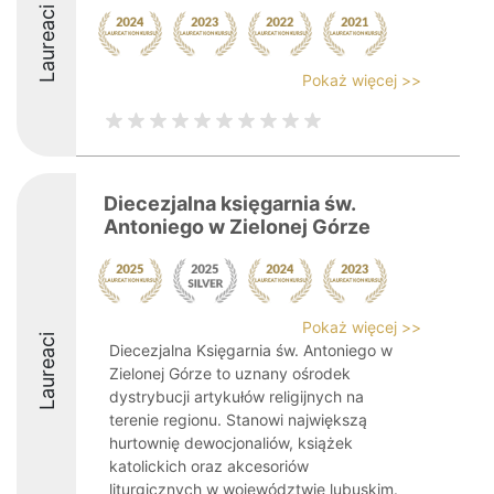
Laureaci
Pokaż więcej >>
Diecezjalna księgarnia św.
Antoniego w Zielonej Górze
Pokaż więcej >>
Laureaci
Diecezjalna Księgarnia św. Antoniego w
Zielonej Górze to uznany ośrodek
dystrybucji artykułów religijnych na
terenie regionu. Stanowi największą
hurtownię dewocjonaliów, książek
katolickich oraz akcesoriów
liturgicznych w województwie lubuskim.