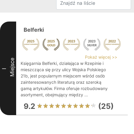
Belferki
Pokaż więcej >>
Miejsce
Księgarnia Belferki, działająca w Rzepinie i
mieszcząca się przy ulicy Wojska Polskiego
I
21b, jest popularnym miejscem wśród osób
zainteresowanych literaturą oraz szeroką
gamą artykułów. Firma oferuje rozbudowany
asortyment, obejmujący między ...
9.2
(25)