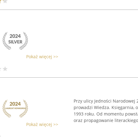
Pokaż więcej >>
Przy ulicy Jedności Narodowej
prowadzi Wiedza. Księgarnia, 
1993 roku. Od momentu powstan
oraz propagowanie literackiego
Pokaż więcej >>