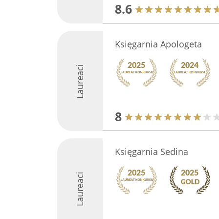
8.6
Księgarnia Apologeta
Laureaci
8
Księgarnia Sedina
Laureaci