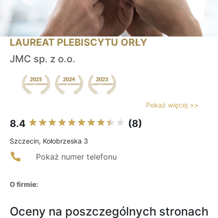
LAUREAT PLEBISCYTU ORŁY
JMC sp. z o.o.
Pokaż więcej >>
8.4
(8)
Szczecin, Kołobrzeska 3
Pokaż numer telefonu
O firmie:
Oceny na poszczególnych stronach