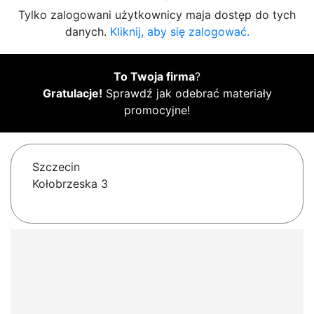
Tylko zalogowani użytkownicy maja dostęp do tych
danych.
Kliknij, aby się zalogować.
To Twoja firma
?
Gratulacje!
Sprawdź jak odebrać materiały
promocyjne!
Szczecin
Kołobrzeska 3