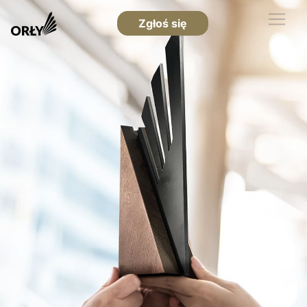
Zgłoś się