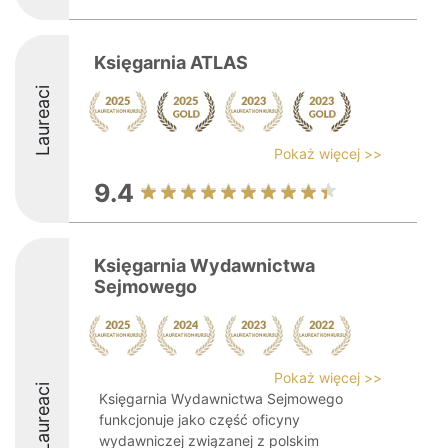
Księgarnia ATLAS
Laureaci
Pokaż więcej >>
9.4
Księgarnia Wydawnictwa
Sejmowego
Pokaż więcej >>
Laureaci
Księgarnia Wydawnictwa Sejmowego
funkcjonuje jako część oficyny
wydawniczej związanej z polskim