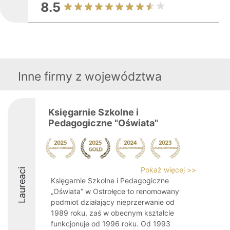
8.5
Inne firmy z województwa
Księgarnie Szkolne i
Pedagogiczne "Oświata"
Pokaż więcej >>
Laureaci
Księgarnie Szkolne i Pedagogiczne
„Oświata” w Ostrołęce to renomowany
podmiot działający nieprzerwanie od
1989 roku, zaś w obecnym kształcie
funkcjonuje od 1996 roku. Od 1993