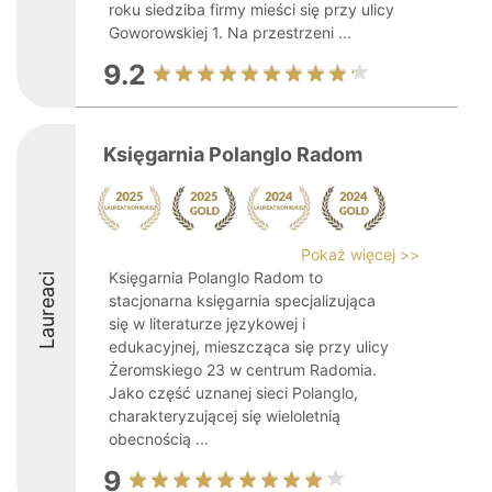
roku siedziba firmy mieści się przy ulicy
Goworowskiej 1. Na przestrzeni ...
9.2
Księgarnia Polanglo Radom
Pokaż więcej >>
Księgarnia Polanglo Radom to
Laureaci
stacjonarna księgarnia specjalizująca
się w literaturze językowej i
edukacyjnej, mieszcząca się przy ulicy
Żeromskiego 23 w centrum Radomia.
Jako część uznanej sieci Polanglo,
charakteryzującej się wieloletnią
obecnością ...
9