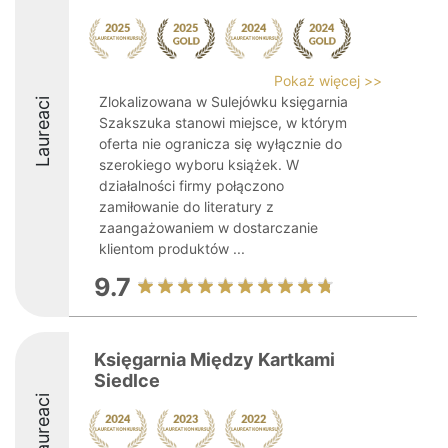
Pokaż więcej >>
Zlokalizowana w Sulejówku księgarnia
Laureaci
Szakszuka stanowi miejsce, w którym
oferta nie ogranicza się wyłącznie do
szerokiego wyboru książek. W
działalności firmy połączono
zamiłowanie do literatury z
zaangażowaniem w dostarczanie
klientom produktów ...
9.7
Księgarnia Między Kartkami
Siedlce
Laureaci