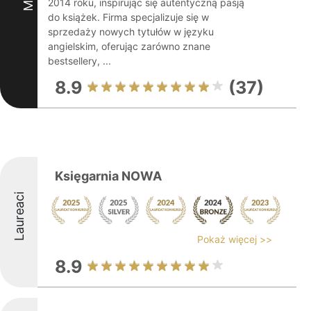
2014 roku, inspirując się autentyczną pasją
do książek. Firma specjalizuje się w
sprzedaży nowych tytułów w języku
angielskim, oferując zarówno znane
bestsellery, ...
8.9
(37)
Księgarnia NOWA
Laureaci
Pokaż więcej >>
8.9