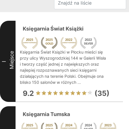
Księgarnia Świat Książki
Księgarnia Świat Książki w Płocku mieści się
Miejsce
przy ulicy Wyszogrodzkiej 144 w Galerii Wisła
I
i tworzy część jednej z największych oraz
najlepiej rozpoznawanych sieci księgarni
działających na terenie Polski. Obejmuje ona
blisko 150 salonów w różnych ...
9.2
(35)
Księgarnia Tumska