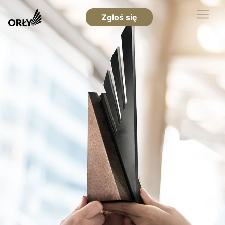
Zgłoś się