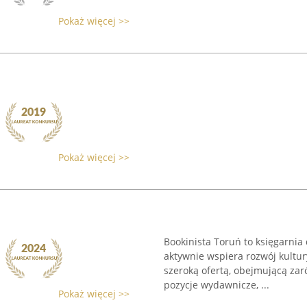
Pokaż więcej >>
Pokaż więcej >>
Bookinista Toruń to księgarnia 
aktywnie wspiera rozwój kultury
szeroką ofertą, obejmującą zaró
pozycje wydawnicze, ...
Pokaż więcej >>