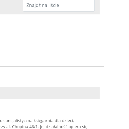
 specjalistyczna księgarnia dla dzieci,
y al. Chopina 46/1. Jej działalność opiera się