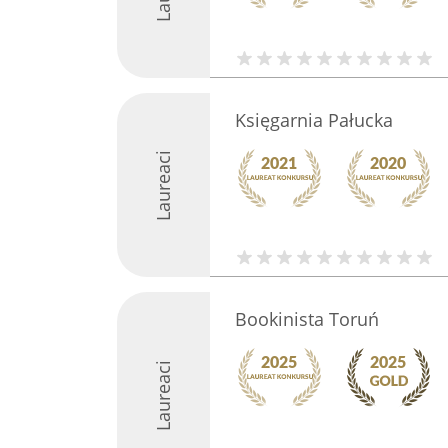
Księgarnia Pałucka
Laureaci
Bookinista Toruń
Laureaci