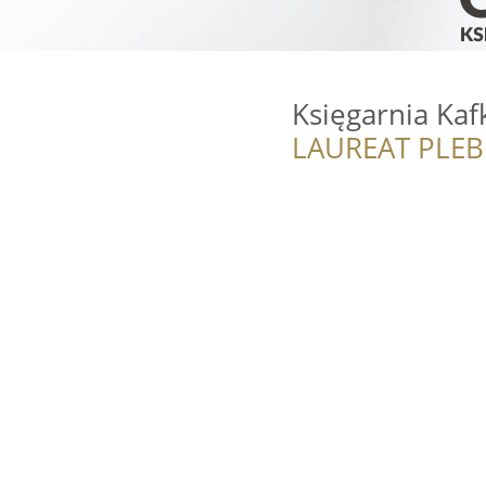
Księgarnia Kaf
LAUREAT PLEB