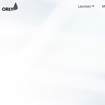
Laureaci
M