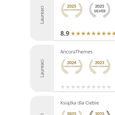
Laureaci
8.9
AncoraThemes
Laureaci
Książka dla Ciebie