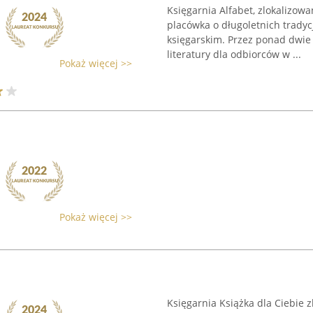
Księgarnia Alfabet, zlokalizow
placówka o długoletnich tradyc
księgarskim. Przez ponad dwie
literatury dla odbiorców w ...
Pokaż więcej >>
Pokaż więcej >>
Księgarnia Książka dla Ciebie 