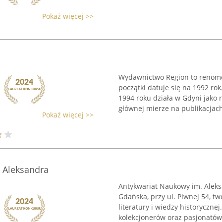
Pokaż więcej >>
Wydawnictwo Region to renomo
początki datuje się na 1992 rok
1994 roku działa w Gdyni jako 
głównej mierze na publikacjach 
Pokaż więcej >>
 Aleksandra
Antykwariat Naukowy im. Aleks
Gdańska, przy ul. Piwnej 54, tw
literatury i wiedzy historyczne
kolekcjonerów oraz pasjonatów 