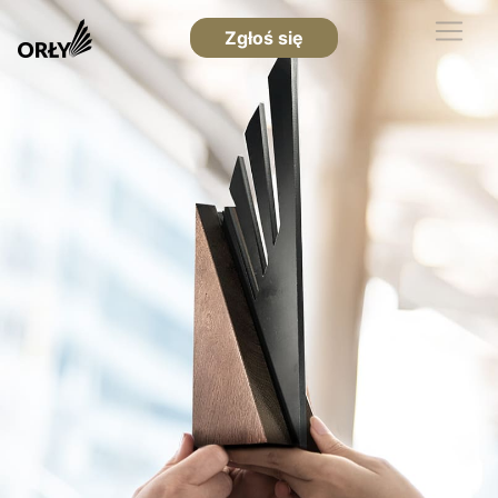
Zgłoś się