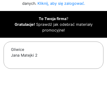
danych.
Kliknij, aby się zalogować.
To Twoja firma
?
Gratulacje!
Sprawdź jak odebrać materiały
promocyjne!
Gliwice
Jana Matejki 2