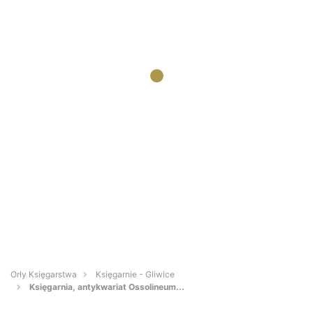
Orły Księgarstwa
Księgarnie - Gliwice
Księgarnia, antykwariat Ossolineum...