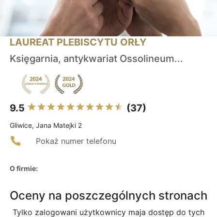
LAUREAT PLEBISCYTU ORŁY
Księgarnia, antykwariat Ossolineum...
9.5
(37)
Gliwice, Jana Matejki 2
Pokaż numer telefonu
O firmie:
Oceny na poszczególnych stronach
Tylko zalogowani użytkownicy maja dostęp do tych