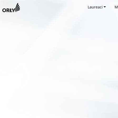
Laureaci
M