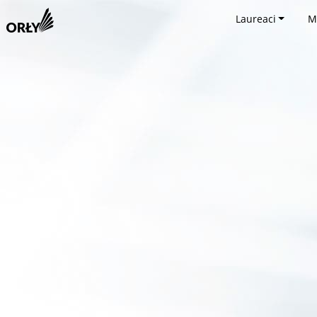
Laureaci
M