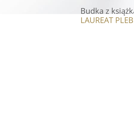
Budka z książk
LAUREAT PLEB