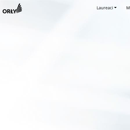
Laureaci
M