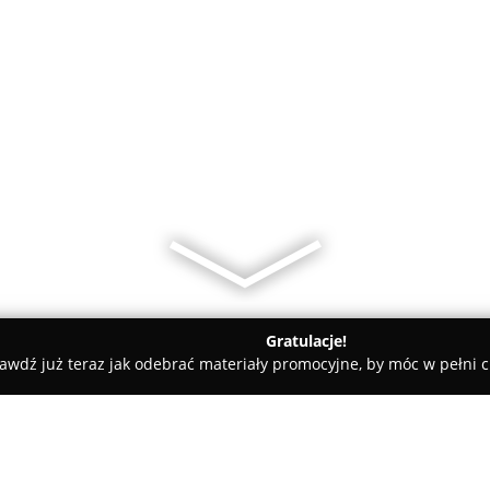
Gratulacje!
awdź już teraz jak odebrać materiały promocyjne, by móc w pełni c