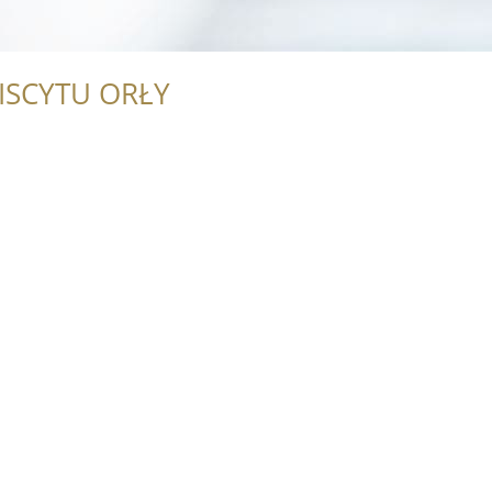
ISCYTU ORŁY