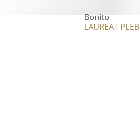
Bonito
LAUREAT PLEB