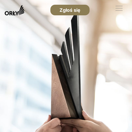
Zgłoś się