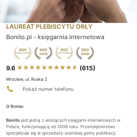
LAUREAT PLEBISCYTU ORŁY
Bonito.pl - księgarnia internetowa
9.6
(615)
Wrocław, ul. Ruska 2
Pokaż numer telefonu
O firmie:
Bonito
jest jedną z wiodących księgarni internetowych w
Polsce, funkcjonującą od 2006 roku. Przedsiębiorstwo
specjalizuje się w sprzedaży szerokiej gamy publikacji,