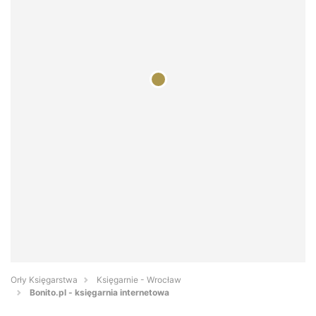
Orły Księgarstwa
Księgarnie - Wrocław
Bonito.pl - księgarnia internetowa