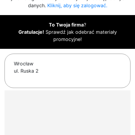
danych.
Kliknij, aby się zalogować.
To Twoja firma
?
Gratulacje!
Sprawdź jak odebrać materiały
promocyjne!
Wrocław
ul. Ruska 2