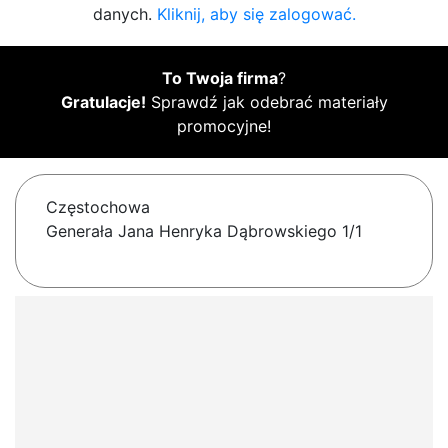
danych.
Kliknij, aby się zalogować.
To Twoja firma
?
Gratulacje!
Sprawdź jak odebrać materiały
promocyjne!
Częstochowa
Generała Jana Henryka Dąbrowskiego 1/1