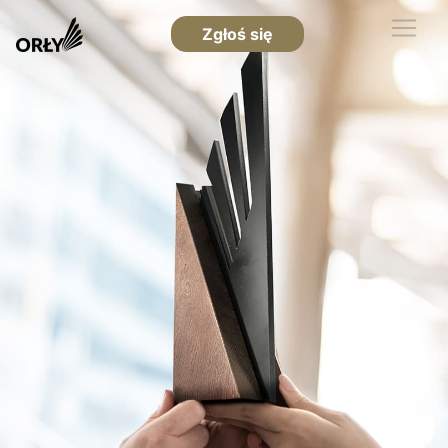
Zgłoś się