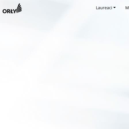
Laureaci
M