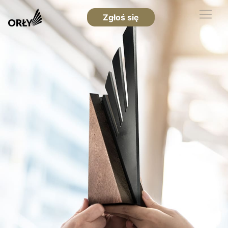
Zgłoś się