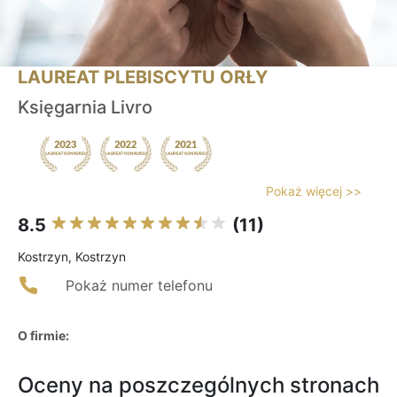
LAUREAT PLEBISCYTU ORŁY
Księgarnia Livro
Pokaż więcej >>
8.5
(11)
Kostrzyn, Kostrzyn
Pokaż numer telefonu
O firmie:
Oceny na poszczególnych stronach