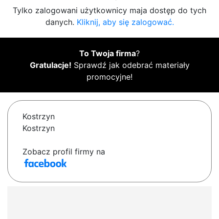
Tylko zalogowani użytkownicy maja dostęp do tych
danych.
Kliknij, aby się zalogować.
To Twoja firma
?
Gratulacje!
Sprawdź jak odebrać materiały
promocyjne!
Kostrzyn
Kostrzyn
Zobacz profil firmy na