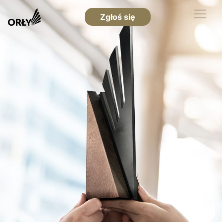
Zgłoś się