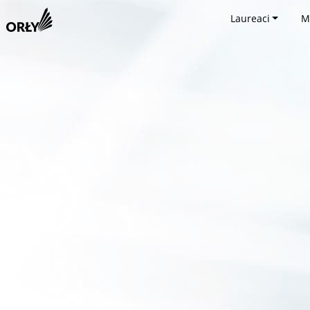
Laureaci
M