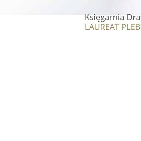
Księgarnia Dr
LAUREAT PLEB