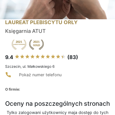
LAUREAT PLEBISCYTU ORŁY
Księgarnia ATUT
9.4
(83)
Szczecin, ul. Małkowskiego 6
Pokaż numer telefonu
O firmie:
Oceny na poszczególnych stronach
Tylko zalogowani użytkownicy maja dostęp do tych