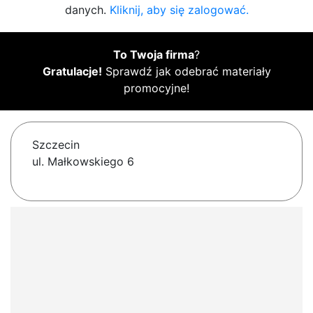
danych.
Kliknij, aby się zalogować.
To Twoja firma
?
Gratulacje!
Sprawdź jak odebrać materiały
promocyjne!
Szczecin
ul. Małkowskiego 6