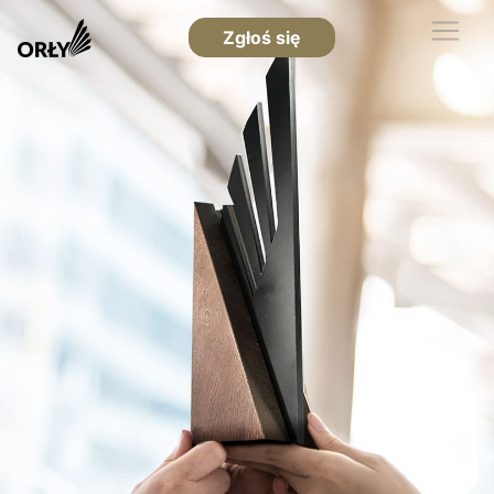
Zgłoś się