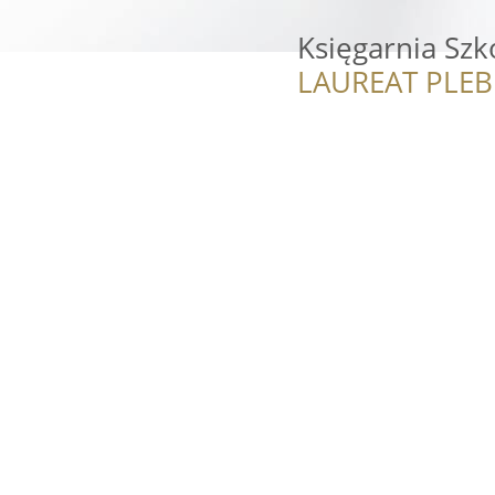
Księgarnia Szk
LAUREAT PLEB