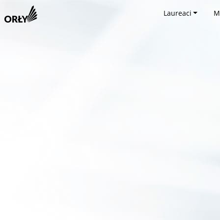
Laureaci
M