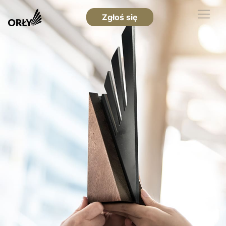
Zgłoś się