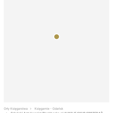
Orły Księgarstwa
Księgarnie - Gdańsk