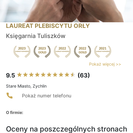
LAUREAT PLEBISCYTU ORŁY
Księgarnia Tuliszków
Pokaż więcej >>
9.5
(63)
Stare Miasto, Zychlin
Pokaż numer telefonu
O firmie:
Oceny na poszczególnych stronach