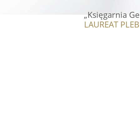
„Księgarnia Ge
LAUREAT PLEB