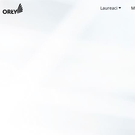
Laureaci
M