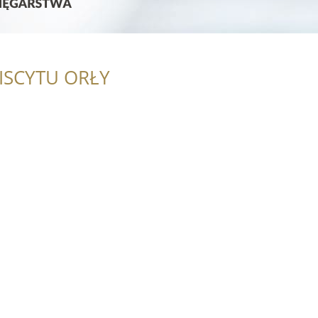
ISCYTU ORŁY