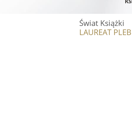
Świat Książki
LAUREAT PLEB