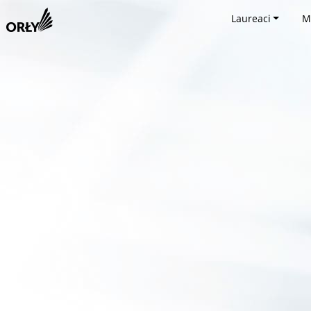
Laureaci
M