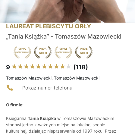
LAUREAT PLEBISCYTU ORŁY
„Tania Książka” - Tomaszów Mazowiecki
9
(118)
Tomaszów Mazowiecki, Tomaszów Mazowiecki
Pokaż numer telefonu
O firmie:
Księgarnia
Tania Książka
w Tomaszowie Mazowieckim
stanowi jedno z ważnych miejsc na lokalnej scenie
kulturalnej, działając nieprzerwanie od 1997 roku. Przez