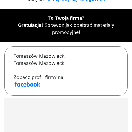
To Twoja firma
?
Gratulacje!
Sprawdź jak odebrać materiały
promocyjne!
Tomaszów Mazowiecki
Tomaszów Mazowiecki
Zobacz profil firmy na