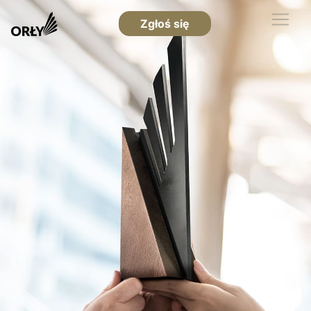
Zgłoś się