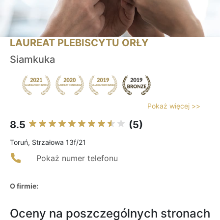
LAUREAT PLEBISCYTU ORŁY
Siamkuka
Pokaż więcej >>
8.5
(5)
Toruń, Strzałowa 13f/21
Pokaż numer telefonu
O firmie:
Oceny na poszczególnych stronach