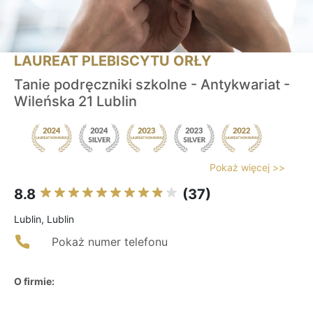
LAUREAT PLEBISCYTU ORŁY
Tanie podręczniki szkolne - Antykwariat -
Wileńska 21 Lublin
Pokaż więcej >>
8.8
(37)
Lublin, Lublin
Pokaż numer telefonu
O firmie: