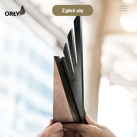
Zgłoś się