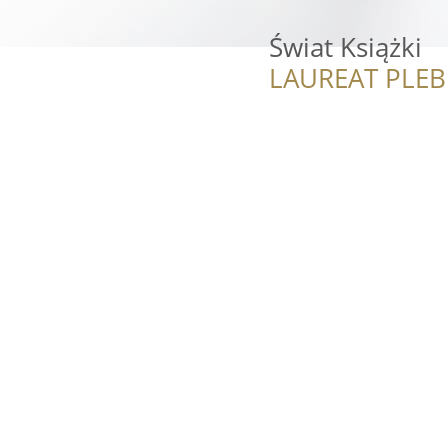
Świat Książki
LAUREAT PLEB