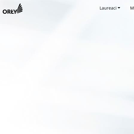
Laureaci
M