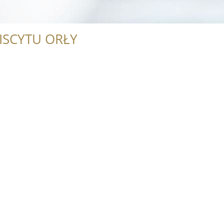
ISCYTU ORŁY