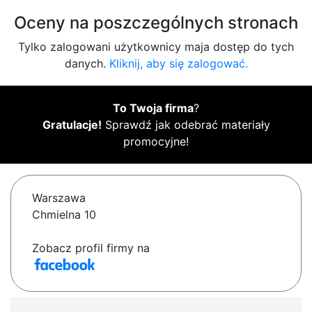
Oceny na poszczególnych stronach
Tylko zalogowani użytkownicy maja dostęp do tych
danych.
Kliknij, aby się zalogować.
To Twoja firma
?
Gratulacje!
Sprawdź jak odebrać materiały
promocyjne!
Warszawa
Chmielna 10
Zobacz profil firmy na