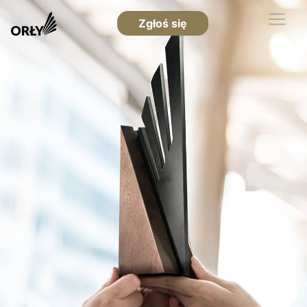
Zgłoś się