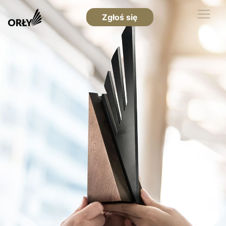
Zgłoś się