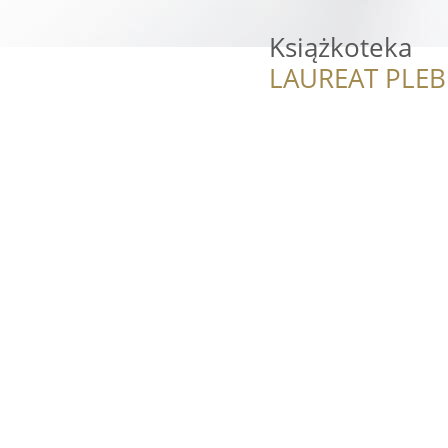
Książkoteka
LAUREAT PLEB