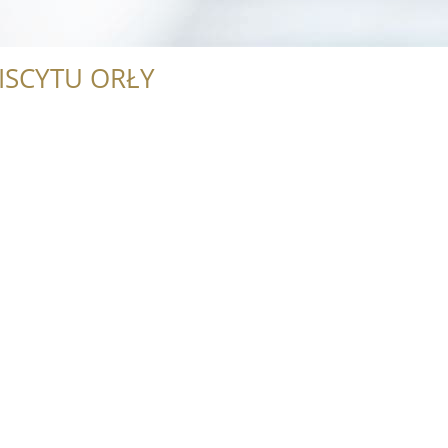
ISCYTU ORŁY