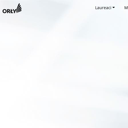
Laureaci
M