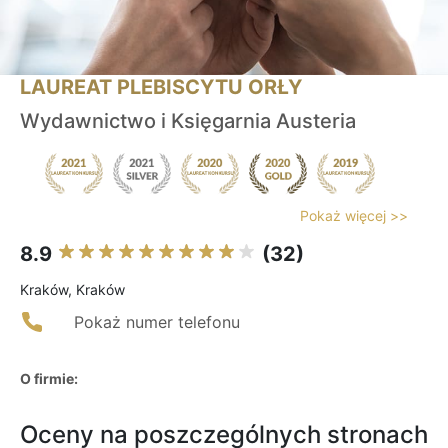
LAUREAT PLEBISCYTU ORŁY
Wydawnictwo i Księgarnia Austeria
Pokaż więcej >>
8.9
(32)
Kraków, Kraków
Pokaż numer telefonu
O firmie:
Oceny na poszczególnych stronach