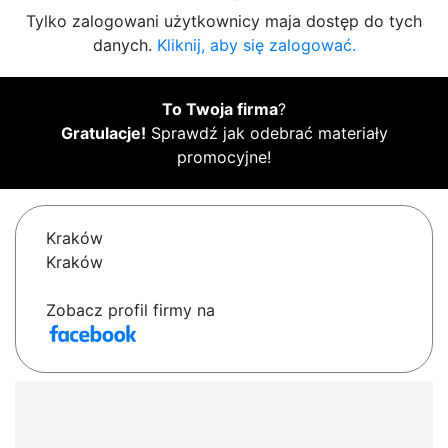
Tylko zalogowani użytkownicy maja dostęp do tych
danych.
Kliknij, aby się zalogować.
To Twoja firma
?
Gratulacje!
Sprawdź jak odebrać materiały
promocyjne!
Kraków
Kraków
Zobacz profil firmy na