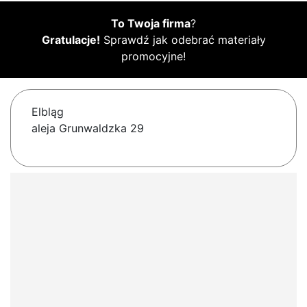
To Twoja firma
?
Gratulacje!
Sprawdź jak odebrać materiały
promocyjne!
Elbląg
aleja Grunwaldzka 29