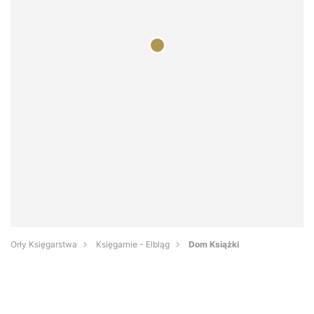
Orły Księgarstwa
Księgarnie - Elbląg
Dom Książki