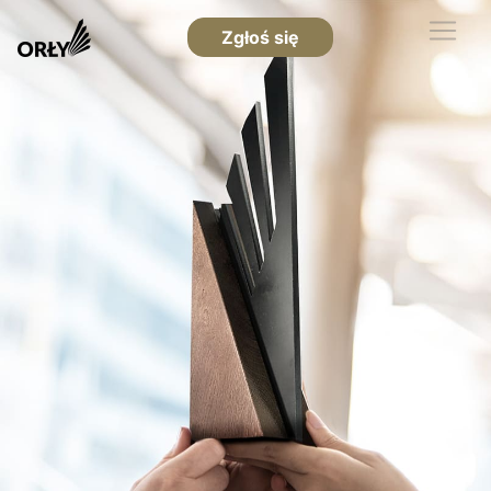
Zgłoś się