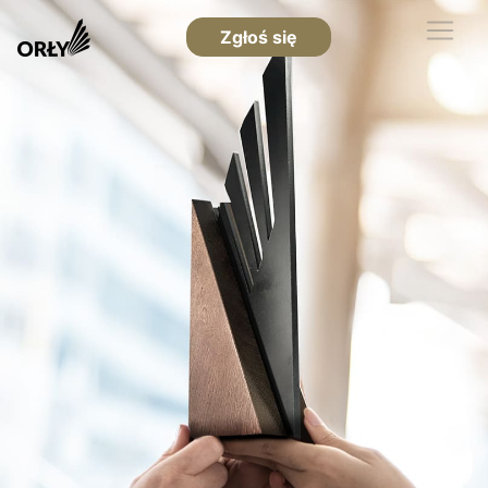
Zgłoś się