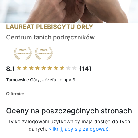
LAUREAT PLEBISCYTU ORŁY
Centrum tanich podręczników
8.1
(14)
Tarnowskie Góry, Józefa Lompy 3
O firmie:
Oceny na poszczególnych stronach
Tylko zalogowani użytkownicy maja dostęp do tych
danych.
Kliknij, aby się zalogować.