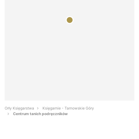
Orły Księgarstwa
Księgarnie - Tarnowskie Góry
Centrum tanich podręczników