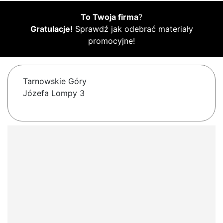
To Twoja firma
?
Gratulacje!
Sprawdź jak odebrać materiały
promocyjne!
Tarnowskie Góry
Józefa Lompy 3