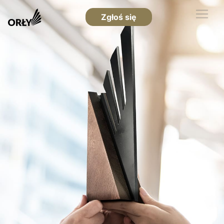
Zgłoś się