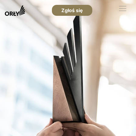
Zgłoś się