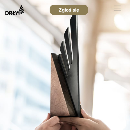
Zgłoś się