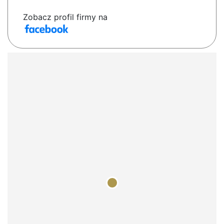
Zobacz profil firmy na