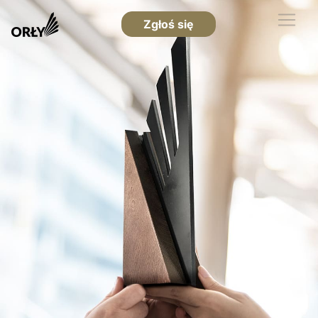
Zgłoś się