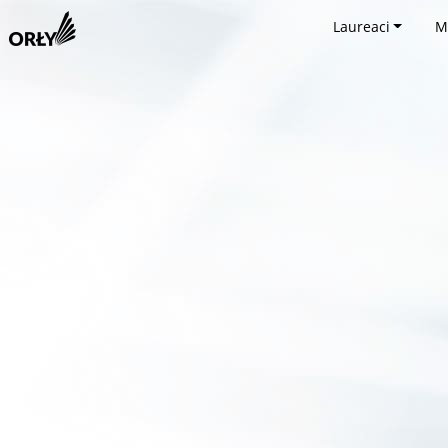
Laureaci
M