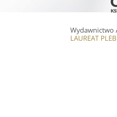
Wydawnictwo 
LAUREAT PLEB