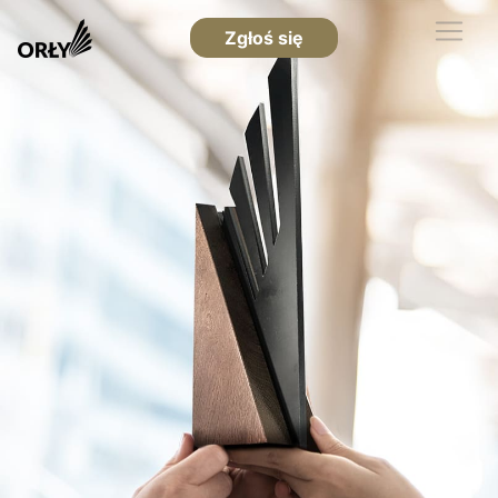
Zgłoś się