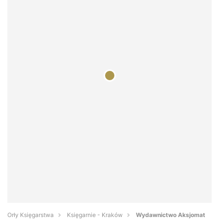
Orły Księgarstwa
Księgarnie - Kraków
Wydawnictwo Aksjomat