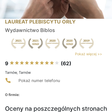
LAUREAT PLEBISCYTU ORŁY
Wydawnictwo Biblos
Pokaż więcej >>
9
(62)
Tarnów, Tarnów
Pokaż numer telefonu
O firmie:
Oceny na poszczególnych stronach