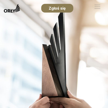
Zgłoś się