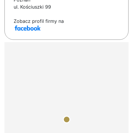
ul. Kościuszki 99
Zobacz profil firmy na