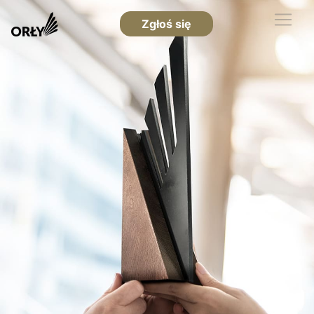
Zgłoś się