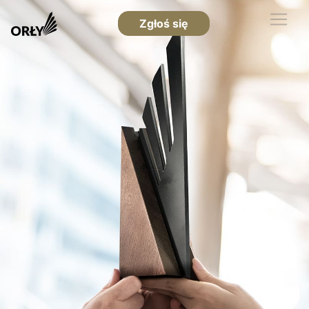
Zgłoś się